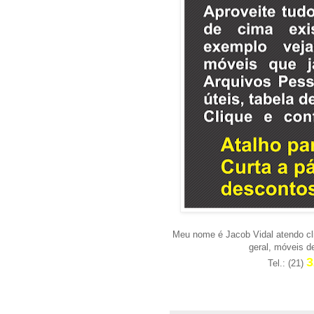
Meu nome é Jacob Vidal atendo cl
geral, móveis d
3
Tel.: (21)