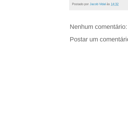
Postado por
Jacob Vidal
às
14:32
Nenhum comentário:
Postar um comentári