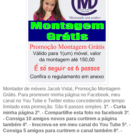
Montador de móveis Jacob Vidal, Promoção Montagem
Grátis. Para promover minha página no Facebook, meu
canal no You Tube e Twitter estou concedendo por tempo
limitado esta promoção. São 6 passos simples.
1º. - Curta
minha página 2º. - Compartilhe esta foto no facebook 3º.
- Consiga 10 amigos novos para curtirem a página
também 4º. - Inscreva-se em meu canal do You Tube 5º. -
Consiga 5 amigos para curtirem o canal também 6º. -