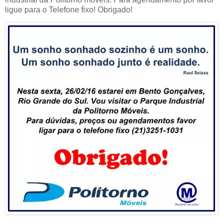
ligue para o Telefone fixo! Obrigado!