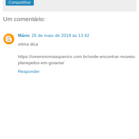
Compartilhar
Um comentário:
Mário
26 de maio de 2018 às 13:42
otima dica
https://omeninomaisquerico.com.br/onde-encontrar-moveis-
planejados-em-goiania/
Responder