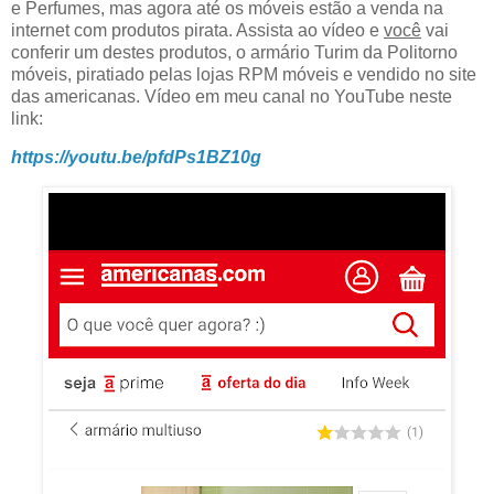
e Perfumes, mas agora até os móveis estão a venda na
internet com produtos pirata. Assista ao vídeo e
você
vai
conferir um destes produtos, o armário Turim da Politorno
móveis, piratiado pelas lojas RPM móveis e vendido no site
das americanas. Vídeo em meu canal no YouTube neste
link:
https://youtu.be/pfdPs1BZ10g