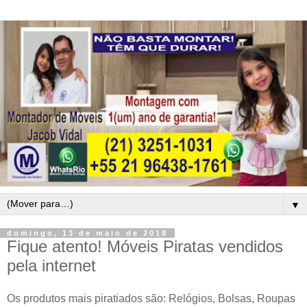
▼
domingo, 13 de maio de 2018
Fique atento! Móveis Piratas vendidos
pela internet
Os produtos mais piratiados são: Relógios, Bolsas, Roupas