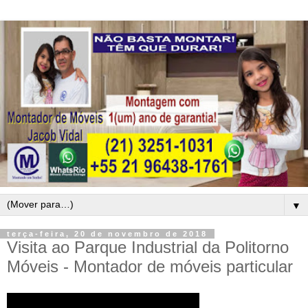
▼
terça-feira, 20 de novembro de 2018
Visita ao Parque Industrial da Politorno
Móveis - Montador de móveis particular