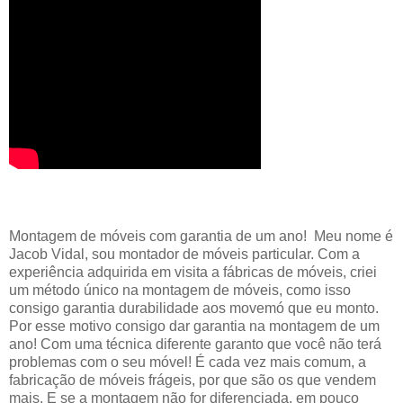
Montagem de móveis com garantia de um ano! Meu nome é
Jacob Vidal, sou montador de móveis particular. Com a
experiência adquirida em visita a fábricas de móveis, criei
um método único na montagem de móveis, como isso
consigo garantia durabilidade aos movemó que eu monto.
Por esse motivo consigo dar garantia na montagem de um
ano! Com uma técnica diferente garanto que você não terá
problemas com o seu móvel! É cada vez mais comum, a
fabricação de móveis frágeis, por que são os que vendem
mais. E se a montagem não for diferenciada, em pouco