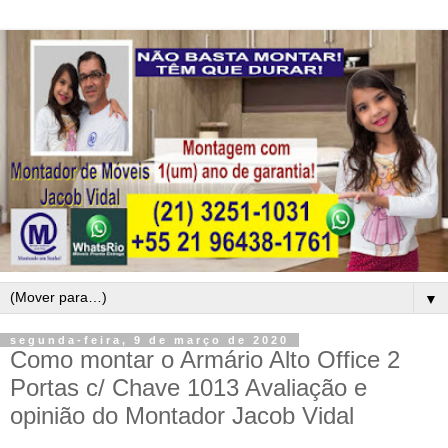
▼
segunda-feira, 9 de março de 2020
Como montar o Armário Alto Office 2
Portas c/ Chave 1013 Avaliação e
opinião do Montador Jacob Vidal