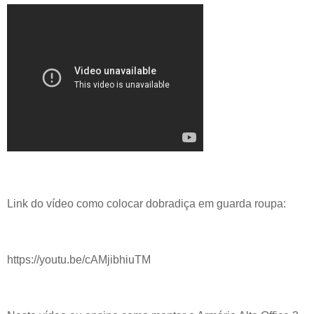
Link do vídeo como colocar dobradiça em guarda roupa:
https://youtu.be/cAMjibhiuTM