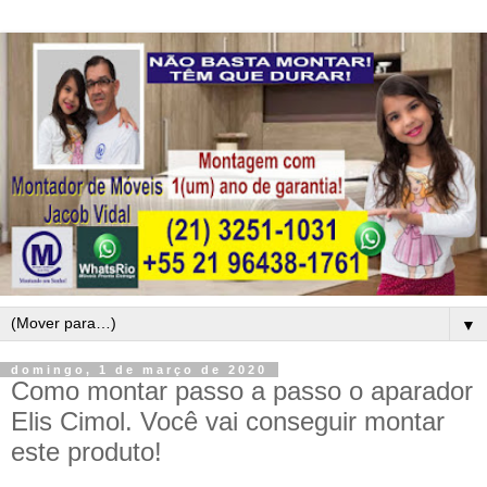
▼
domingo, 1 de março de 2020
Como montar passo a passo o aparador
Elis Cimol. Você vai conseguir montar
este produto!