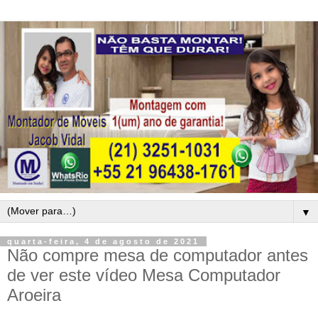
▼
quarta-feira, 4 de agosto de 2021
Não compre mesa de computador antes
de ver este vídeo Mesa Computador
Aroeira