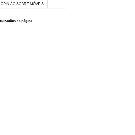
OPINIÃO SOBRE MÓVEIS
sualizações de página