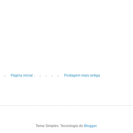
Página inicial
Postagem mais antiga
Tema Simples. Tecnologia do
Blogger
.