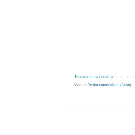
Postagem mais recente
Assinar:
Postar comentários (Atom)