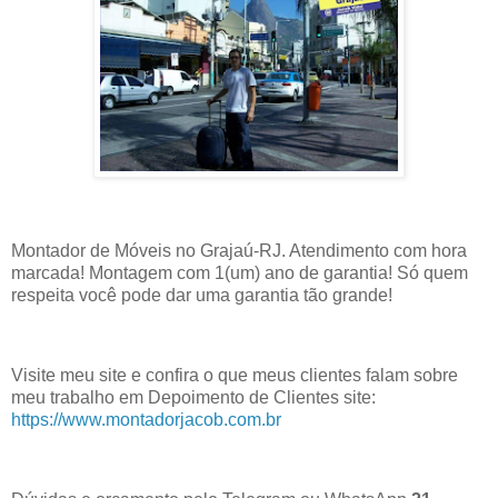
Montador de Móveis no Grajaú-RJ. Atendimento com hora
marcada! Montagem com 1(um) ano de garantia! Só quem
respeita você pode dar uma garantia tão grande!
Visite meu site e confira o que meus clientes falam sobre
meu trabalho em Depoimento de Clientes site:
https://www.montadorjacob.com.br