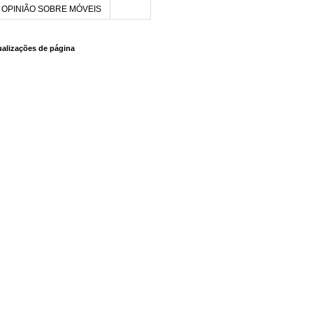
OPINIÃO SOBRE MÓVEIS
sualizações de página