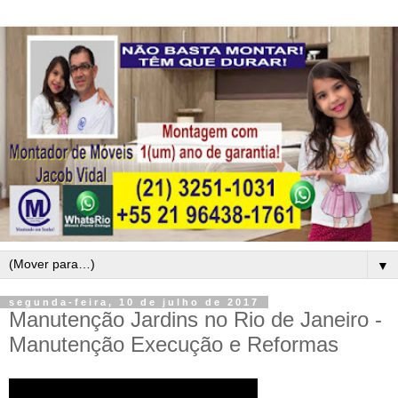
▼
segunda-feira, 10 de julho de 2017
Manutenção Jardins no Rio de Janeiro -
Manutenção Execução e Reformas